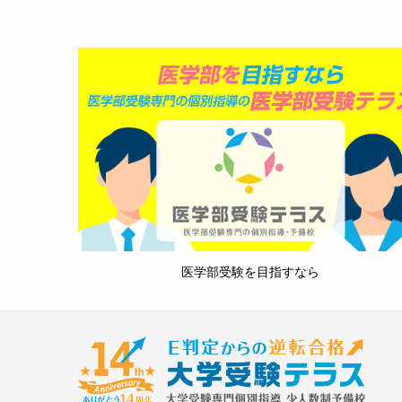
医学部受験を目指すなら