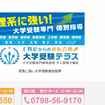
理系に強い大学受験個別指導