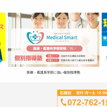
医療・看護系学部に強い個別指導塾