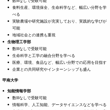
数IIIなしで受験可能
食料生産、環境保全、生命科学など、幅広い分野を学
べる
実験農場や研究施設が充実しており、実践的な学びが
可能
地域社会との連携も重視
生物理工学部
数IIIなしで受験可能
生命科学と工学の融合分野を学べる
医療、環境、食品など、幅広い分野での応用を目指す
企業との共同研究やインターンシップも盛ん
甲南大学
知能情報学部
数IIIなしで受験可能
情報科学、人工知能、データサイエンスなどを学べる