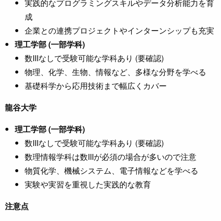
実践的なプログラミングスキルやデータ分析能力を育
成
企業との連携プロジェクトやインターンシップも充実
理工学部 (一部学科)
数IIIなしで受験可能な学科あり (要確認)
物理、化学、生物、情報など、多様な分野を学べる
基礎科学から応用技術まで幅広くカバー
龍谷大学
理工学部 (一部学科)
数IIIなしで受験可能な学科あり (要確認)
数理情報学科は数IIIが必須の場合が多いので注意
物質化学、機械システム、電子情報などを学べる
実験や実習を重視した実践的な教育
注意点