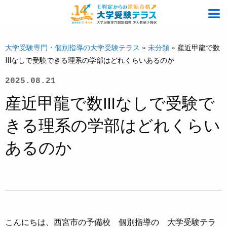
大学受験専門・個別指導の大学受験テラス
»
未分類
»
産近甲龍で数
Ⅲなしで受験できる理系の学部はどれくらいあるのか
2025.08.21
産近甲龍で数Ⅲなしで受験で
きる理系の学部はどれくらい
あるのか
こんにちは、西宮市の予備校 個別指導の 大学受験テラ