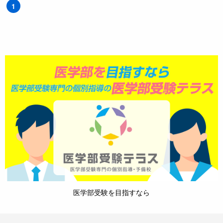
1
医学部受験を目指すなら