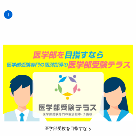
1
医学部受験を目指すなら