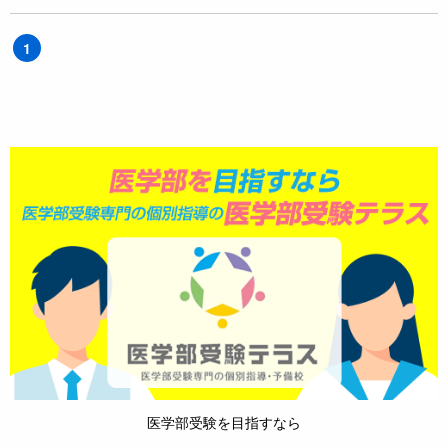
1
医学部受験を目指すなら