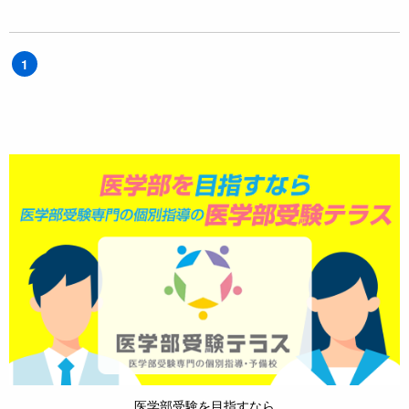
1
医学部受験を目指すなら