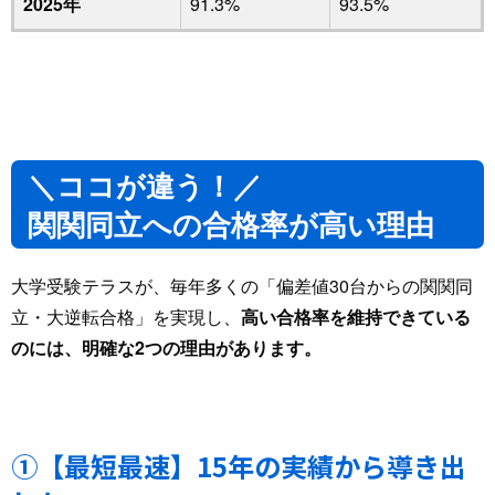
2025年
91.3%
93.5%
＼ココが違う！／
関関同立への合格率が高い理由
大学受験テラスが、毎年多くの「偏差値30台からの関関同
立・大逆転合格」を実現し、
高い合格率を維持できている
のには、明確な2つの理由があります。
①【最短最速】15年の実績から導き出