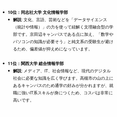
10位：同志社大学 文化情報学部
解説
: 文化、言語、芸術などを「データサイエンス
（統計や情報）」の力を使って紐解く文理融合型の学
部です。京田辺キャンパスである点に加え、「数学や
パソコンの知識が必要そう」と純文系の受験生が避け
るため、偏差値が抑えめになっています。
11位：関西大学 総合情報学部
解説
: メディア、IT、社会情報など、現代のデジタル
社会に必要な知識を広く学びます。高槻市の山の上に
あるキャンパスのため通学の好みが分かれますが、就
職に強いIT系スキルが身につくため、コスパは非常に
高いです。