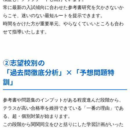
常に最新の入試傾向に合わせた参考書研究を欠かさないか
らこそ、迷いのない最短ルートを提示できます。
時間をかけた方が重要単元、やらなくていいところも合わ
せて指導いたします。
②志望校別の
「過去問徹底分析」×「予想問題特
訓」
参考書や問題集のインプットがある程度進んだ段階から、
テラスが高い合格率を維持できている「一番の理由」であ
る、超・個別対策が始まります。
この段階から関関同立をひと括りにした学習計画がいった