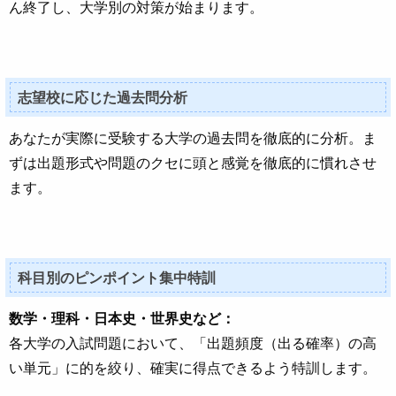
ん終了し、大学別の対策が始まります。
志望校に応じた過去問分析
あなたが実際に受験する大学の過去問を徹底的に分析。ま
ずは出題形式や問題のクセに頭と感覚を徹底的に慣れさせ
ます。
科目別のピンポイント集中特訓
数学・理科・日本史・世界史など：
各大学の入試問題において、「出題頻度（出る確率）の高
い単元」に的を絞り、確実に得点できるよう特訓します。