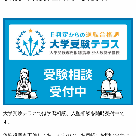
大学受験テラスでは学習相談、入塾相談を随時受付中で
す。
体験授業も実施しておりますので、お気軽にお問い合わせ