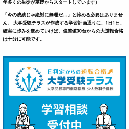
年多くの生徒が基礎からスタートしています）
「今の成績じゃ絶対に無理だ…」と諦める必要はありませ
ん。 大学受験テラスが作成する学習計画通りに、1日1日、
確実に歩みを進めていけば、偏差値30台からの大逆転合格
は十分に可能です。