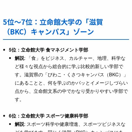
5位〜7位：立命館大学の「滋賀
（BKC）キャンパス」ゾーン
5位：立命館大学 食マネジメント学部
解説
: 「食」をビジネス、カルチャー、地理、科学な
ど様々な視点から総合的に学ぶ比較的新しい学部で
す。滋賀県の「びわこ・くさつキャンパス（BKC）」
にあることと、何を学ぶのかパッとイメージしづらい
点から、立命館文系の中でかなり受かりやすい学部で
す。
6位：立命館大学 スポーツ健康科学部
解説
: スポーツ科学や健康増進、スポーツビジネスな