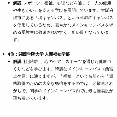
解説
: スポーツ、福祉、心理などを通じて「人の健康
や生きがい」を支える学びを展開しています。大阪府
堺市にある「堺キャンパス」という単独のキャンパス
を使用しているため、賑やかなメインキャンパスを求
める受験生に敬遠されやすく、狙い目となっていま
す。
4位：関西学院大学 人間福祉学部
解説
: 社会福祉、心のケア、スポーツを通じた健康づ
くりなどを学びます。綺麗なメインキャンパス（西宮
上ケ原）に通えますが、「福祉」という名前から「資
格取得のための大変な勉強をするのでは」と敬遠され
がちで、関学のメインキャンパス内では最も難易度が
落ち着いています。