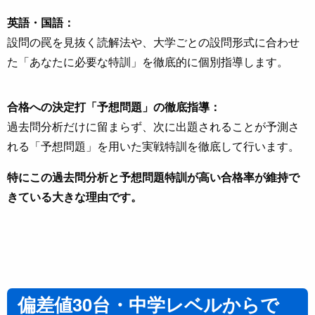
英語・国語：
設問の罠を見抜く読解法や、大学ごとの設問形式に合わせ
た「あなたに必要な特訓」を徹底的に個別指導します。
合格への決定打「予想問題」の徹底指導：
過去問分析だけに留まらず、次に出題されることが予測さ
れる「予想問題」を用いた実戦特訓を徹底して行います。
特にこの過去問分析と予想問題特訓が高い合格率が維持で
きている大きな理由です。
偏差値30台・中学レベルからで