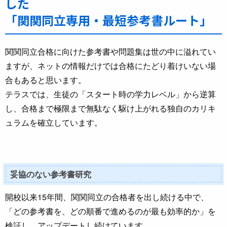
した
「関関同立専用・最短参考書ルート」
関関同立合格に向けた参考書や問題集は世の中に溢れてい
ますが、ネットの情報だけでは合格にたどり着けいない場
合もあると思います。
テラスでは、生徒の「スタート時の学力レベル」から逆算
し、合格まで極限まで無駄なく駆け上がれる独自のカリキ
ュラムを確立しています。
妥協のない参考書研究
開校以来15年間、関関同立の合格者を出し続ける中で、
「どの参考書を、どの順番で進めるのが最も効率的か」を
検証し、アップデートし続けています。