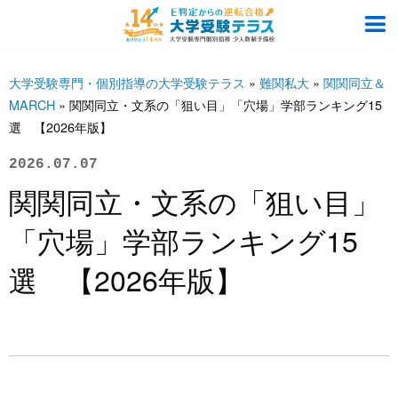
大学受験専門・個別指導の大学受験テラス
»
難関私大
»
関関同立＆
MARCH
»
関関同立・文系の「狙い目」「穴場」学部ランキング15
選 【2026年版】
2026.07.07
関関同立・文系の「狙い目」
「穴場」学部ランキング15
選 【2026年版】