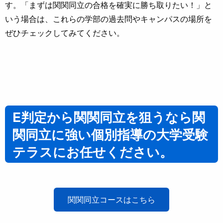
す。「まずは関関同立の合格を確実に勝ち取りたい！」と
いう場合は、これらの学部の過去問やキャンパスの場所を
ぜひチェックしてみてください。
E判定から関関同立を狙うなら関
関同立に強い個別指導の大学受験
テラスにお任せください。
関関同立コースはこちら