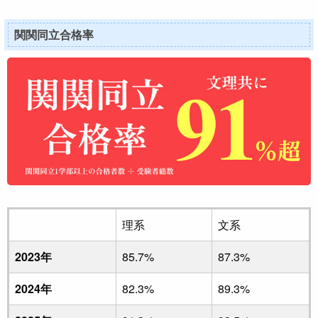
関関同立合格率
理系
文系
2023年
85.7%
87.3%
2024年
82.3%
89.3%