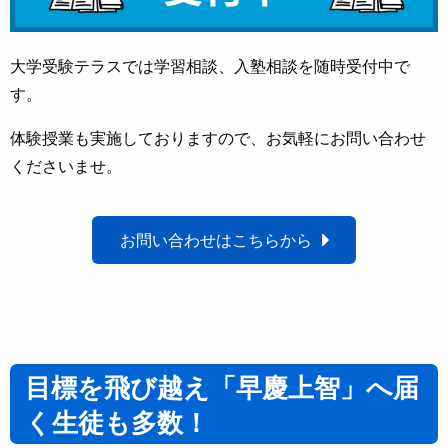
大学受験テラスでは学習相談、入塾相談を随時受付中で
す。
体験授業も実施しておりますので、お気軽にお問い合わせ
くださいませ。
お問い合わせはこちらから
目標を飛び越え「早慶上智」へ届
く生徒も多数！