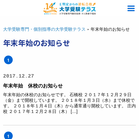
大学受験専門・個別指導の大学受験テラス
»
年末年始のお知らせ
年末年始のお知らせ
1
2017.12.27
年末年始 休校のお知らせ
年末年始の休校のお知らせです。 石橋校 ２０１７年１２月２９日
（金）まで開校しています。 ２０１８年１月３日（水）まで休校で
す。 ２０１８年１月４日（木）から通常通り開校しています。 庄内
校 ２０１７年１２月２８日（木） […]
1