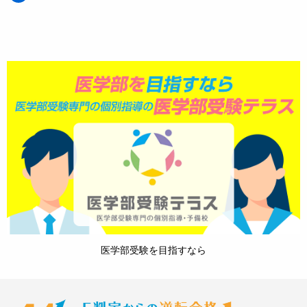
医学部受験を目指すなら