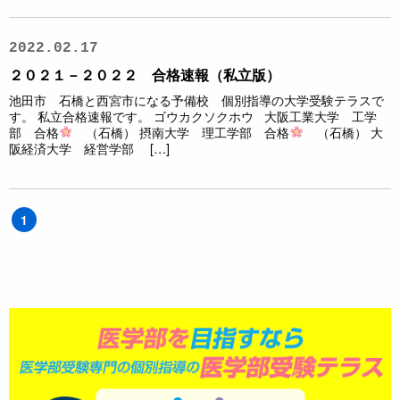
2022.02.17
２０２１－２０２２ 合格速報（私立版）
池田市 石橋と西宮市になる予備校 個別指導の大学受験テラスで
す。 私立合格速報です。 ゴウカクソクホウ 大阪工業大学 工学
部 合格
（石橋） 摂南大学 理工学部 合格
（石橋） 大
阪経済大学 経営学部 […]
1