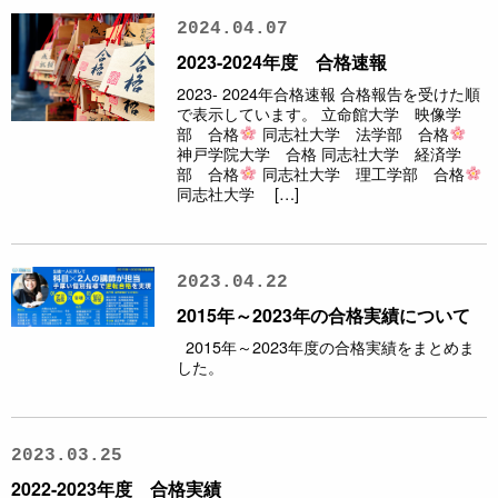
2024.04.07
2023-2024年度 合格速報
2023- 2024年合格速報 合格報告を受けた順
で表示しています。 立命館大学 映像学
部 合格
同志社大学 法学部 合格
神戸学院大学 合格 同志社大学 経済学
部 合格
同志社大学 理工学部 合格
同志社大学 […]
2023.04.22
2015年～2023年の合格実績について
2015年～2023年度の合格実績をまとめま
した。
2023.03.25
2022-2023年度 合格実績