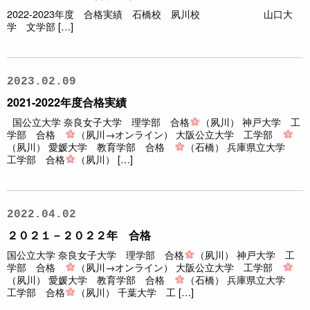
2022-2023年度 合格実績 石橋校 夙川校 山口大
学 文学部 […]
2023.02.09
2021-2022年度合格実績
国公立大学 奈良女子大学 理学部 合格
（夙川） 神戸大学 工
学部 合格
（夙川→オンライン） 大阪公立大学 工学部
（夙川） 愛媛大学 教育学部 合格
（石橋） 兵庫県立大学
工学部 合格
（夙川） […]
2022.04.02
２０２１－２０２２年 合格
国公立大学 奈良女子大学 理学部 合格
（夙川） 神戸大学 工
学部 合格
（夙川→オンライン） 大阪公立大学 工学部
（夙川） 愛媛大学 教育学部 合格
（石橋） 兵庫県立大学
工学部 合格
（夙川） 千葉大学 工 […]