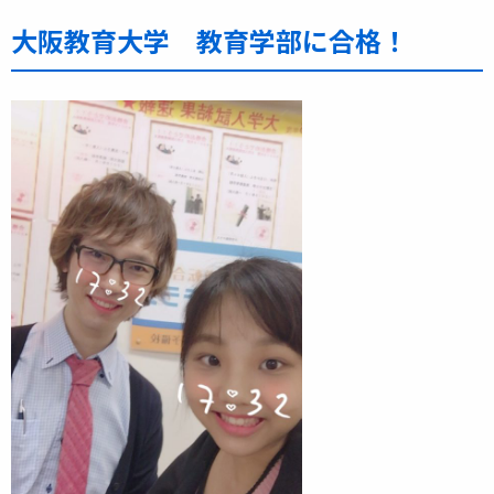
大阪教育大学 教育学部に合格！