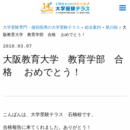
大学受験専門・個別指導の大学受験テラス
»
総合案内
»
夙川校
»
大
阪教育大学 教育学部 合格 おめでとう！
2018.03.07
大阪教育大学 教育学部 合
格 おめでとう！
こんばんは、大学受験テラス 石橋校です。
合格報告に来てくれました。ありがとう！