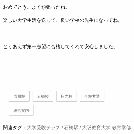
おめでとう。よく頑張ったね。
楽しい大学生活を送って、良い学校の先生になってね。
とりあえず第一志望に合格してくれて安心しました。
夙川校
石橋校
庄内校
全校共通
総合案内
関連タグ：
大学受験テラス
/
石橋駅
/
大阪教育大学 教育学部