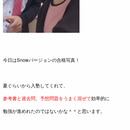
今日はSnowバージョンの合格写真！
夏ぐらいから入塾してくれて、
参考書と過去問、予想問題をうまく混ぜて
効率的に
勉強が進めれたのではないかな＾＾と思います。