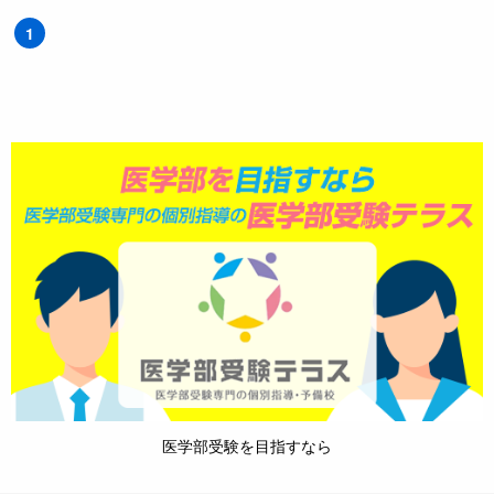
1
医学部受験を目指すなら